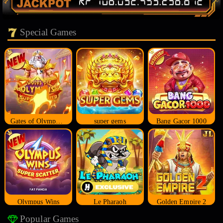
Special Games
Gates of Olympus Super Scatter
super gems
Bang Gacor 1000
Olympus Wins
Le Pharaoh
Golden Empire 2
Popular Games