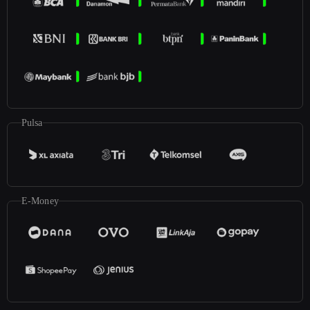
Pulsa
E-Money