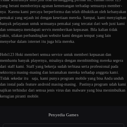
yang berani memberinya agunan kemenangan terhadap semuanya member-
nya. Karena kami percaya berperforma dan telah dibuktikan oleh kebanyakan
pemakai yang sejauh ini dengan kesetiaan mereka. Sampai, kami menyiapkan
banyak pelayanan untuk semuanya pemakai yang tercatat dari web juni kami
dan semuanya mendapati servis memberikan kepuasan. Bila kalian tidak
yakin, silakan perbandingkan website kami dengan tempat yang lain
menyebar dalam internet itu juga bila mereka.
Hobi123 Hoki memberi semua service untuk memberi kepuasan dan
membantu banyak playernya, misalnya dengan membimbing mereka segera
dari staff kami. Staff yang bekerja sudah terbiasa serta professional pada
sektornya masing-masing dan keramahan mereka terhadap anggota kami.
Tidak sekedar itu saja, kami punya program mobile yang bisa Anda unduh
dan instal pada feature android masing-masing. Pastinya program udah kami
sajikan terhindar dari semua jenis virus dan malware yang bisa menimbulkan
kerugian piranti mobile.
Penyedia Games