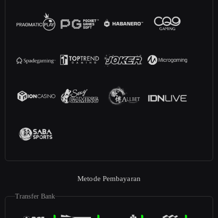
Metode Pembayaran
Transfer Bank