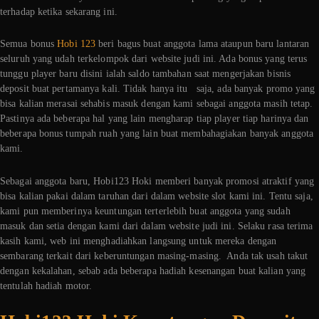
terhadap ketika sekarang ini.
Semua bonus
Hobi 123
beri bagus buat anggota lama ataupun baru lantaran
seluruh yang udah terkelompok dari website judi ini. Ada bonus yang terus
tunggu player baru disini ialah saldo tambahan saat mengerjakan bisnis
deposit buat pertamanya kali. Tidak hanya itu saja, ada banyak promo yang
bisa kalian merasai sehabis masuk dengan kami sebagai anggota masih tetap.
Pastinya ada beberapa hal yang lain mengharap tiap player tiap harinya dan
beberapa bonus tumpah ruah yang lain buat membahagiakan banyak anggota
kami.
Sebagai anggota baru, Hobi123 Hoki memberi banyak promosi atraktif yang
bisa kalian pakai dalam taruhan dari dalam website slot kami ini. Tentu saja,
kami pun memberinya keuntungan terterlebih buat anggota yang sudah
masuk dan setia dengan kami dari dalam website judi ini. Selaku rasa terima
kasih kami, web ini menghadiahkan langsung untuk mereka dengan
sembarang terkait dari keberuntungan masing-masing. Anda tak usah takut
dengan kekalahan, sebab ada beberapa hadiah kesenangan buat kalian yang
tentulah hadiah motor.