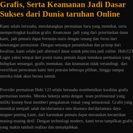
Grafis, Serta Keamanan Jadi Dasar
Sukses dari Dunia taruhan Online
Kami selalu berusaha, mendatangkan permainan baru yang memikat, serta
mempertingkat kualitas grafis. Keamanan jadi yang dari prioritaskan dasar
kami, jadi pemain dapat bermain-main dengan tenang dan focus dari
kesenangan permainan. Dengan semangat penambahan dan prinsip dari
kwalitas, kami selalu jadi alternatif dasar untuk pencinta judi online. Hobi123
Login yakni tempat dari posisi mana pemain dapat temukan permainan yang
hidupkan semangat, grafis memukau, dan keamanan tidak tertandingi. dari
versifikasi permainan kami beri pemain beberapa pilihan, hingga sampai
mereka tidak akan berasa suntuk.
Provider permainan Hobi 123 selalu berusaha membetulkan kwalitas grafis
permainan mereka. Mereka bekerja sama dengan team professional yang
miliki konsep buat memberi pengalaman visual yang sensasional. Grafis yang
memikat menjadi salah daridariantara satu diantara daridariantara daya
magnet penting kami, dari karenakan pemain dapat merasakan kecantikan
masing-masing detil. Dengan technologi modern, kami terus tampilkan grafis
yang makin tambah realitas dan menakjubkan.