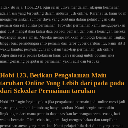
Tidak itu saja, Hobi123 Login selanjutnya mendalami jikapun keamanan
adalah sisi yang terpenting dalam industri judi online. Karena itu, kami udah
menginvestasikan sumber daya yang terutama dalam pelindungan data
pemain dan reliabilitas permainan. Provider permainan kami mengupayakan
giat buat mengatakan kalau data pribadi pemain dan bisnis keuangan mereka
terbangun secara aman. Mereka mempraktikkan tehnologi keamanan tingkat
tinggi buat pelindungan info pemain dari teror cyber.dariluar itu, kami aktif
waktu hambat penyalahgunaan dalam tiap-tiap permainan judi online.
Algoritma serta proses kekinian kami dari rancang untuk optimis jika
masing-masing perputaran permainan yakni adil dan terbuka.
Hobi 123, Berikan Pengalaman Main
taruhan Online Yang Lebih dari pada pada
dari Sekedar Permainan taruhan
Hobi123 Login begitu yakin jika pengalaman bermain judi online mesti jadi
suatu yang tambah ketimbang hanya taruhan. Kami pengin membikin
lingkungan dari mana pemain dapat rasakan kesenangan serta senang hati
waktu bermain. Oleh sebab itu, kami lagi mengusahakan dan tampilkan
permainan anyar yang memikat. Kami pelajari bila dari dunia yang beradu