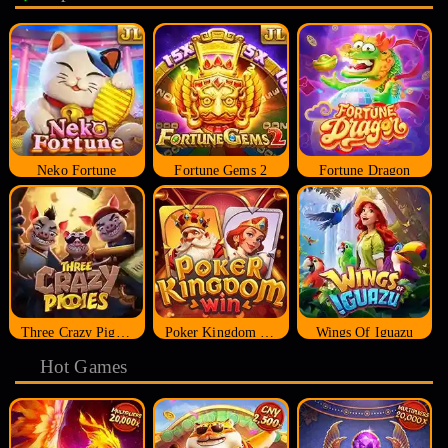
Neko Fortune
Fortune Gems 2
Fortune Dragon
Three Crazy Piggies
Poker Kingdom Win
Wings Of Iguazu
Hot Games